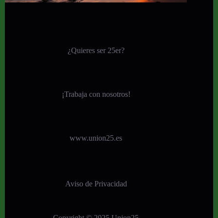
¿Quieres ser 25er?
¡
Trabaja con nosotros!
www.union25.es
Aviso de Privacidad
Copyright © 2025 Union25