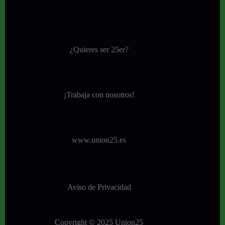
¿Quieres ser 25er?
¡
Trabaja con nosotros!
www.union25.es
Aviso de Privacidad
Copyright © 2025 Union25