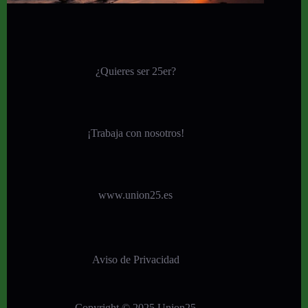
¿Quieres ser 25er?
¡
Trabaja con nosotros!
www.union25.es
Aviso de Privacidad
Copyright © 2025 Union25