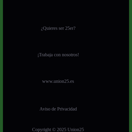
¿Quieres ser 25er?
¡
Trabaja con nosotros!
www.union25.es
Aviso de Privacidad
Copyright © 2025 Union25