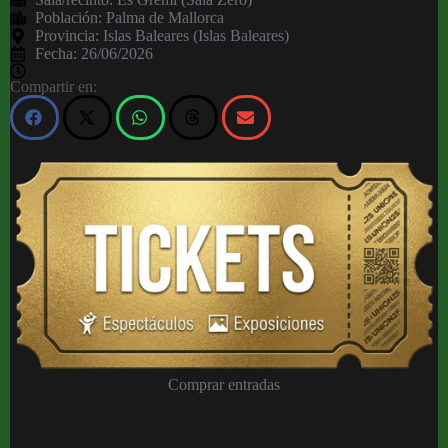
Población:
Palma de Mallorca
Provincia:
Islas Baleares (Islas Baleares)
Fecha:
26/06/2026
Compartir en:
Comprar entradas