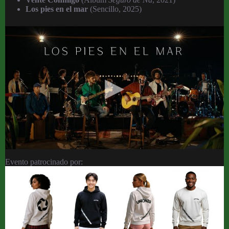
Los pies en el mar
(Sencillo, 2025)
Evento patrocinado por: