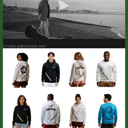
Evento patrocinado por: