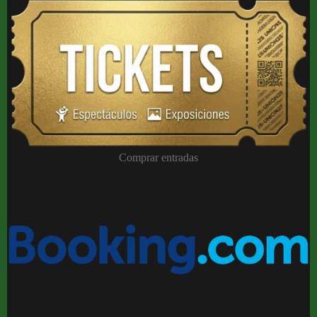
Comprar entradas