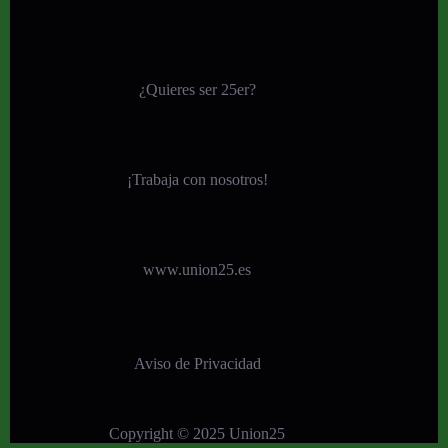
¿Quieres ser 25er?
¡
Trabaja con nosotros!
www.union25.es
Aviso de Privacidad
Copyright © 2025 Union25