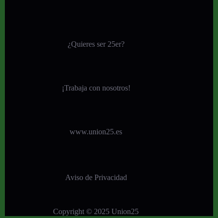
¿Quieres ser 25er?
¡
Trabaja con nosotros!
www.union25.es
Aviso de Privacidad
Copyright © 2025 Union25