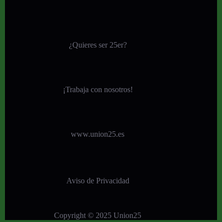
¿Quieres ser 25er?
¡
Trabaja con nosotros!
www.union25.es
Aviso de Privacidad
Copyright © 2025 Union25