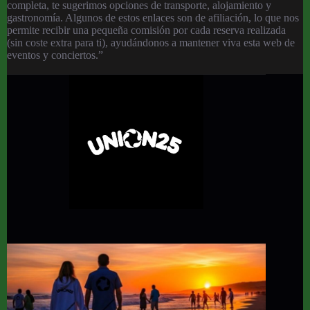
completa, te sugerimos opciones de transporte, alojamiento y
gastronomía. Algunos de estos enlaces son de afiliación, lo que nos
permite recibir una pequeña comisión por cada reserva realizada
(sin coste extra para ti), ayudándonos a mantener viva esta web de
eventos y conciertos.”