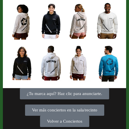
¿Tu marca aquí? Haz clic para anunciarte.
Ver más conciertos en la sala/recinto
Volver a Conciertos