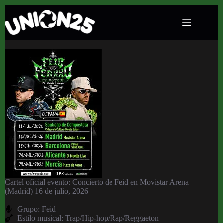
Concierto de Feid en Movistar Arena (Madrid)
16 de julio, 2026
Cartel oficial evento: Concierto de Feid en Movistar Arena
(Madrid) 16 de julio, 2026
Grupo:
Feid
Estilo musical: Trap/Hip-hop/Rap/Reggaeton