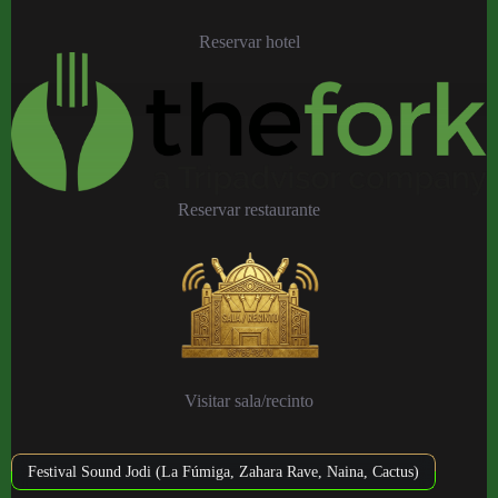
Reservar hotel
Reservar restaurante
Visitar sala/recinto
Festival Sound Jodi (La Fúmiga, Zahara Rave, Naina, Cactus)