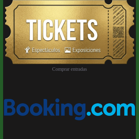
Comprar entradas