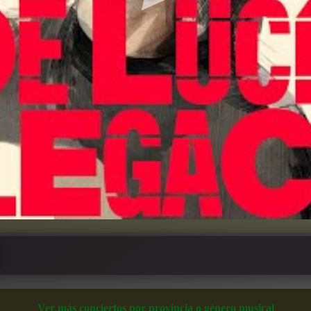
Ver más conciertos por provincia o género musical