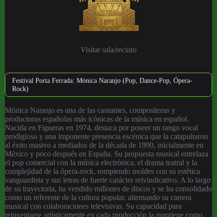
Visitar sala/recinto
Festival Porta Ferrada: Mónica Naranjo (Pop, Dance-Pop, Ópera-
Rock)
Mónica Naranjo es una de las cantantes, compositoras y
productoras españolas más icónicas de la música en español.
Nacida en Figueras en 1974, destaca por poseer un rango vocal
prodigioso y una imponente presencia escénica que la catapultaron
al éxito masivo a mediados de la década de 1990, inicialmente en
México y poco después en España. Su propuesta musical entrelaza
el pop comercial con la música electrónica, el drama teatral y la
complejidad de la ópera-rock, rompiendo moldes con su estética
vanguardista y sus letras de fuerte carácter reivindicativo. A lo largo
de su trayectoria, ha vendido millones de discos y se ha consolidado
como un referente de la cultura popular, alternando su carrera
musical con colaboraciones televisivas.
Su capacidad para
reinventarse artísticamente en cada producción la mantiene como