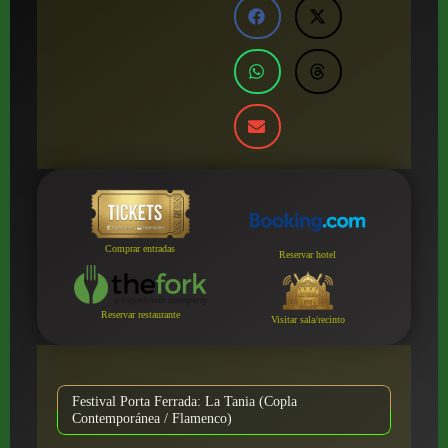
Comprar entradas
Reservar hotel
Reservar restaurante
Visitar sala/recinto
Festival Porta Ferrada: La Tania (Copla
Contemporánea / Flamenco)