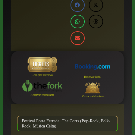
Comprar entradas
Reservar hotel
Reservar restaurante
Visitar sala/recinto
Festival Porta Ferrada: The Corrs (Pop-Rock, Folk-
Rock, Música Celta)