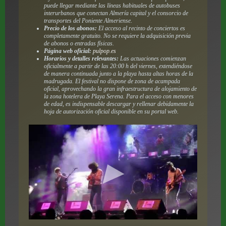
puede llegar mediante las líneas habituales de autobuses
interurbanos que conectan Almería capital y el consorcio de
transportes del Poniente Almeriense.
Precio de los abonos:
El acceso al recinto de conciertos es
completamente gratuito. No se requiere la adquisición previa
de abonos o entradas físicas.
Página web oficial:
pulpop.es
Horarios y detalles relevantes:
Las actuaciones comienzan
oficialmente a partir de las 20:00 h del viernes, extendiéndose
de manera continuada junto a la playa hasta altas horas de la
madrugada. El festival no dispone de zona de acampada
oficial, aprovechando la gran infraestructura de alojamiento de
la zona hotelera de Playa Serena. Para el acceso con menores
de edad, es indispensable descargar y rellenar debidamente la
hoja de autorización oficial disponible en su portal web.