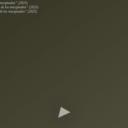
 marginados” (2025)
e de los marginados” (2025)
de los marginados” (2025)