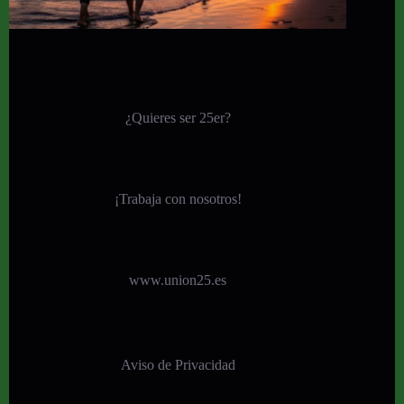
¿Quieres ser 25er?
¡
Trabaja con nosotros!
www.union25.es
Aviso de Privacidad