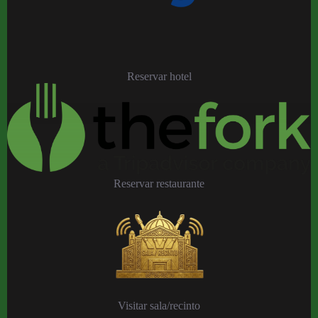
Reservar hotel
Reservar restaurante
Visitar sala/recinto