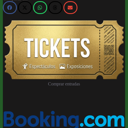
Comprar entradas