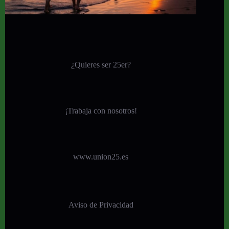
¿Quieres ser 25er?
¡
Trabaja con nosotros!
www.union25.es
Aviso de Privacidad