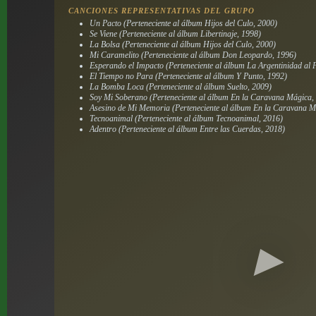
CANCIONES REPRESENTATIVAS DEL GRUPO
Un Pacto (Perteneciente al álbum Hijos del Culo, 2000)
Se Viene (Perteneciente al álbum Libertinaje, 1998)
La Bolsa (Perteneciente al álbum Hijos del Culo, 2000)
Mi Caramelito (Perteneciente al álbum Don Leopardo, 1996)
Esperando el Impacto (Perteneciente al álbum La Argentinidad al 
El Tiempo no Para (Perteneciente al álbum Y Punto, 1992)
La Bomba Loca (Perteneciente al álbum Suelto, 2009)
Soy Mi Soberano (Perteneciente al álbum En la Caravana Mágica,
Asesino de Mi Memoria (Perteneciente al álbum En la Caravana Má
Tecnoanimal (Perteneciente al álbum Tecnoanimal, 2016)
Adentro (Perteneciente al álbum Entre las Cuerdas, 2018)