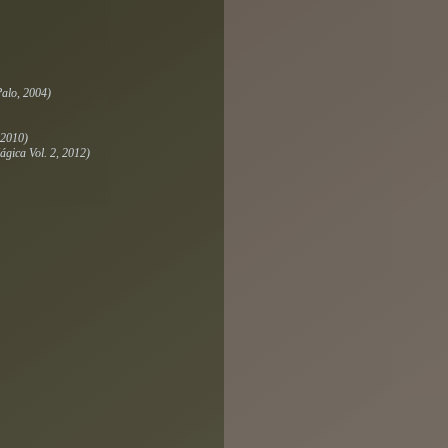
Palo, 2004)
 2010)
gica Vol. 2, 2012)