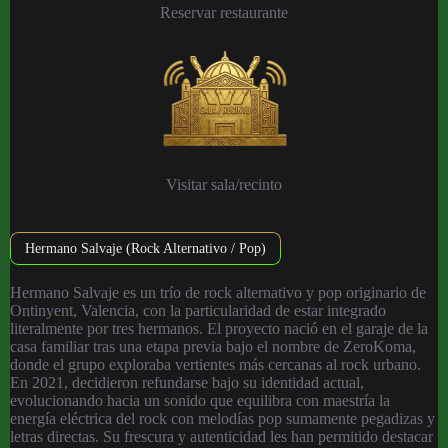
Reservar restaurante
Visitar sala/recinto
Hermano Salvaje (Rock Alternativo / Pop)
Hermano Salvaje es un trío de rock alternativo y pop originario de
Ontinyent, Valencia, con la particularidad de estar integrado
literalmente por tres hermanos. El proyecto nació en el garaje de la
casa familiar tras una etapa previa bajo el nombre de ZeroKoma,
donde el grupo exploraba vertientes más cercanas al rock urbano.
En 2021, decidieron refundarse bajo su identidad actual,
evolucionando hacia un sonido que equilibra con maestría la
energía eléctrica del rock con melodías pop sumamente pegadizas y
letras directas. Su frescura y autenticidad les han permitido destacar