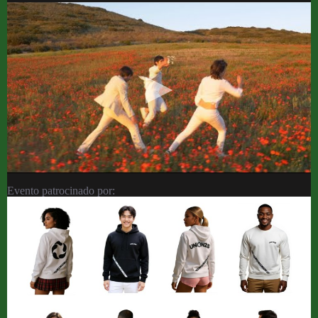
Evento patrocinado por: