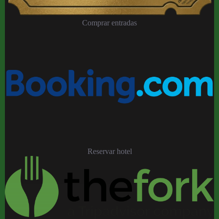
Comprar entradas
Reservar hotel