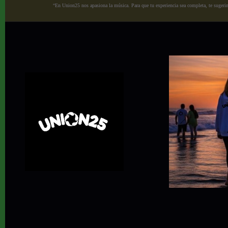
“En Union25 nos apasiona la música. Para que tu experiencia sea completa, te sugerimo