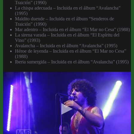
Traición” (1990)
La chispa adecuada – Incluida en el álbum “Avalancha”
(1995)
Maldito duende – Incluida en el álbum “Senderos de
Traición” (1990)
Mar adentro – Incluida en el álbum “El Mar no Cesa” (1988)
La sirena varada – Incluida en el álbum “El Espíritu del
Vino” (1993)
Avalancha – Incluida en el álbum “Avalancha” (1995)
Héroe de leyenda – Incluida en el álbum “El Mar no Cesa”
(1988)
Iberia sumergida – Incluida en el álbum “Avalancha” (1995)