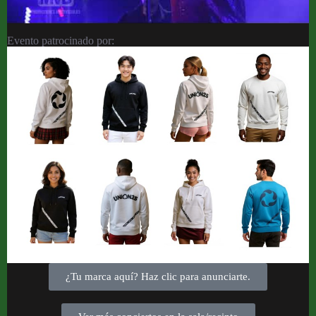
Evento patrocinado por:
¿Tu marca aquí? Haz clic para anunciarte.