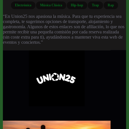
Electrónica
Música Clásica
Hip-hop
Trap
Rap
“En Union25 nos apasiona la música. Para que tu experiencia sea
completa, te sugerimos opciones de transporte, alojamiento y
gastronomía. Algunos de estos enlaces son de afiliación, lo que nos
permite recibir una pequeña comisión por cada reserva realizada
(sin coste extra para ti), ayudándonos a mantener viva esta web de
eventos y conciertos.”