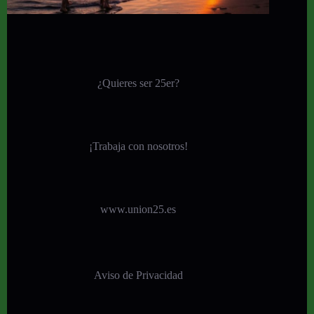
¿Quieres ser 25er?
¡
Trabaja con nosotros!
www.union25.es
Aviso de Privacidad