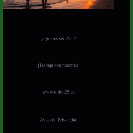
¿Quieres ser 25er?
¡
Trabaja con nosotros!
www.union25.es
Aviso de Privacidad