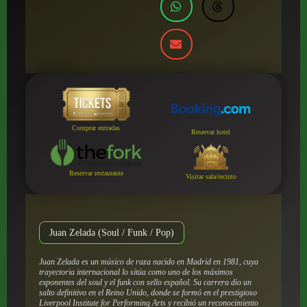
Comprar entradas
Reservar hotel
Reservar restaurante
Visitar sala/recinto
Juan Zelada (Soul / Funk / Pop)
Juan Zelada es un músico de raza nacido en Madrid en 1981, cuya
trayectoria internacional lo sitúa como uno de los máximos
exponentes del soul y el funk con sello español. Su carrera dio un
salto definitivo en el Reino Unido, donde se formó en el prestigioso
Liverpool Institute for Performing Arts y recibió un reconocimiento