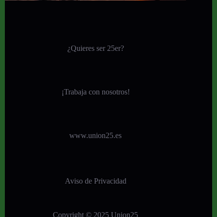
¿Quieres ser 25er?
¡
Trabaja con nosotros!
www.union25.es
Aviso de Privacidad
Copyright © 2025 Union25