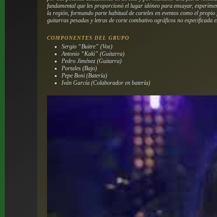
fundamental que les proporcionó el lugar idóneo para ensayar, experimenta
la región, formando parte habitual de carteles en eventos como el propio
guitarras pesadas y letras de corte combativo.
ográficos no especificada e
COMPONENTES DEL GRUPO
Sergio “Buitre” (Voz)
Antonio “Kaki” (Guitarra)
Pedro Jiménez (Guitarra)
Portales (Bajo)
Pepe Boni (Batería)
Iván García (Colaborador en batería)