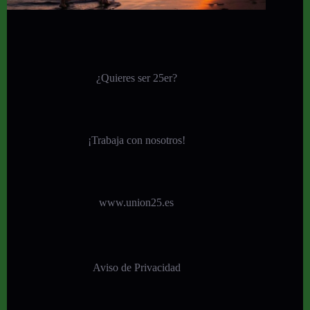
¿Quieres ser 25er?
¡
Trabaja con nosotros!
www.union25.es
Aviso de Privacidad