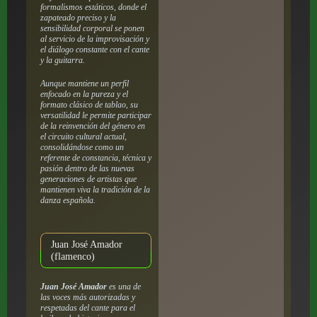
formalismos estáticos, donde el
zapateado preciso y la
sensibilidad corporal se ponen
al servicio de la improvisación y
el diálogo constante con el cante
y la guitarra.
Aunque mantiene un perfil
enfocado en la pureza y el
formato clásico de tablao, su
versatilidad le permite participar
de la reinvención del género en
el circuito cultural actual,
consolidándose como un
referente de constancia, técnica y
pasión dentro de las nuevas
generaciones de artistas que
mantienen viva la tradición de la
danza española.
Juan José Amador
(flamenco)
Juan José Amador
es una de
las voces más autorizadas y
respetadas del cante para el