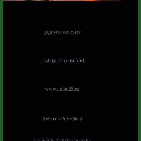
¿Quieres ser 25er?
¡
Trabaja con nosotros!
www.union25.es
Aviso de Privacidad
Copyright © 2025 Union25