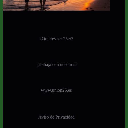
¿Quieres ser 25er?
¡
Trabaja con nosotros!
www.union25.es
Aviso de Privacidad