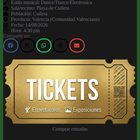
Estilo musical: Dance/Trance/Electronica
Sala/recinto:
Playa de Cullera
Población:
Cullera
Provincia:
Valencia (Comunidad Valenciana)
Fecha:
14/08/2026
Hora:
4:30 pm
Compartir en:
Comprar entradas