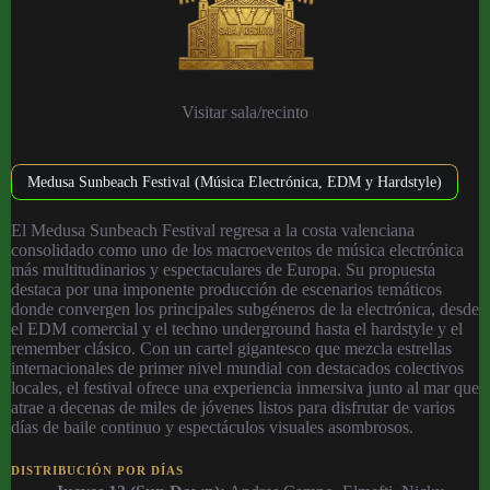
Visitar sala/recinto
Medusa Sunbeach Festival (Música Electrónica, EDM y Hardstyle)
El Medusa Sunbeach Festival regresa a la costa valenciana
consolidado como uno de los macroeventos de música electrónica
más multitudinarios y espectaculares de Europa. Su propuesta
destaca por una imponente producción de escenarios temáticos
donde convergen los principales subgéneros de la electrónica, desde
el EDM comercial y el techno underground hasta el hardstyle y el
remember clásico. Con un cartel gigantesco que mezcla estrellas
internacionales de primer nivel mundial con destacados colectivos
locales, el festival ofrece una experiencia inmersiva junto al mar que
atrae a decenas de miles de jóvenes listos para disfrutar de varios
días de baile continuo y espectáculos visuales asombrosos.
DISTRIBUCIÓN POR DÍAS