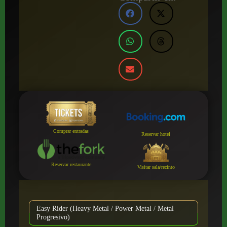
Comprar entradas
Reservar hotel
Reservar restaurante
Visitar sala/recinto
Easy Rider (Heavy Metal / Power Metal / Metal
Progresivo)