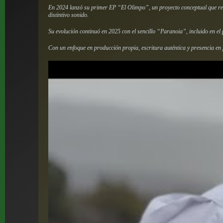
En 2024 lanzó su primer EP “El Olimpo”, un proyecto conceptual que re
distintivo sonido.
Su evolución continuó en 2025 con el sencillo “Paranoia”, incluido en e
Con un enfoque en producción propia, escritura auténtica y presencia e