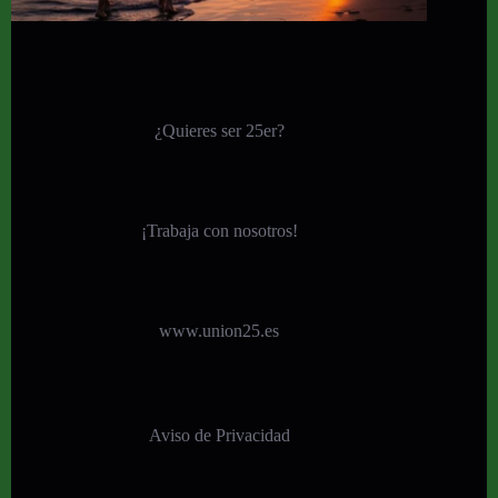
¿Quieres ser 25er?
¡
Trabaja con nosotros!
www.union25.es
Aviso de Privacidad