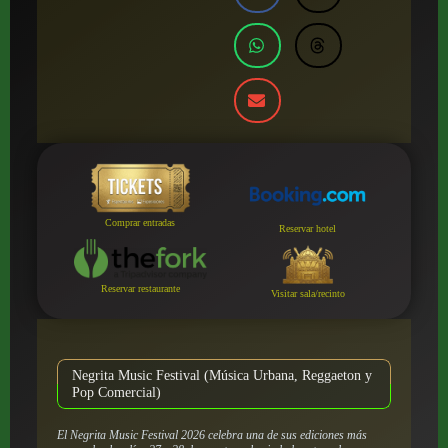
Comprar entradas
Reservar hotel
Reservar restaurante
Visitar sala/recinto
Negrita Music Festival (Música Urbana, Reggaeton y
Pop Comercial)
El Negrita Music Festival 2026 celebra una de sus ediciones más