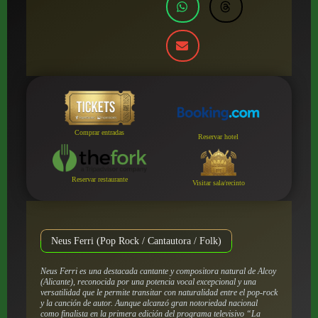
Comprar entradas
Reservar hotel
Reservar restaurante
Visitar sala/recinto
Neus Ferri (Pop Rock / Cantautora / Folk)
Neus Ferri es una destacada cantante y compositora natural de Alcoy
(Alicante), reconocida por una potencia vocal excepcional y una
versatilidad que le permite transitar con naturalidad entre el pop-rock
y la canción de autor. Aunque alcanzó gran notoriedad nacional
como finalista en la primera edición del programa televisivo “La