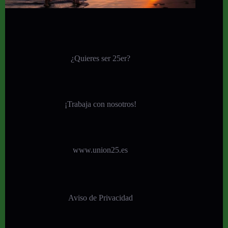
¿Quieres ser 25er?
¡
Trabaja con nosotros!
www.union25.es
Aviso de Privacidad