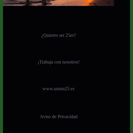
¿Quieres ser 25er?
¡
Trabaja con nosotros!
www.union25.es
Aviso de Privacidad