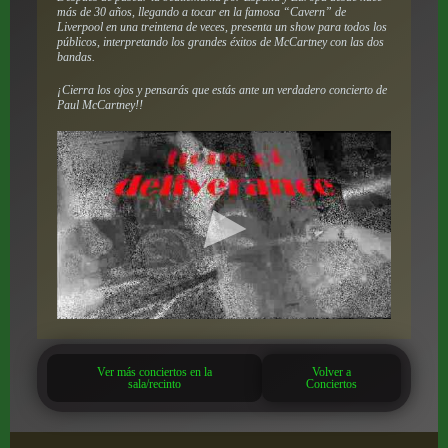
más de 30 años, llegando a tocar en la famosa “Cavern” de
Liverpool en una treintena de veces, presenta un show para todos los
públicos, interpretando los grandes éxitos de McCartney con las dos
bandas.
¡Cierra los ojos y pensarás que estás ante un verdadero concierto de
Paul McCartney!!
Ver más conciertos en la
Volver a
sala/recinto
Conciertos