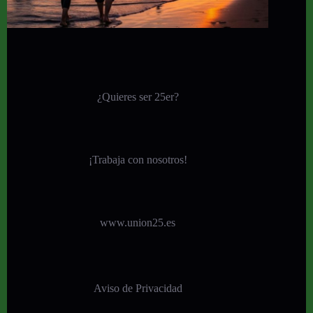
¿Quieres ser 25er?
¡
Trabaja con nosotros!
www.union25.es
Aviso de Privacidad