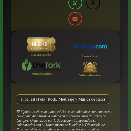
Comprar entradas
Reservar hotel
Reservar restaurante
Visitar sala/recinto
PipaFest (Folk, Rock, Mestizaje y Música de Raíz)
El Pipafest celebra su quinta edición consolidándose como un evento
clave para dinamizar la cultura en el entorno rural de Tierra de
Campos. Organizado por la Asociación Camposadda en
colaboración con el Ayuntamiento de Villada y la Diputación de
Palencia, el festival combina una variada oferta musical con