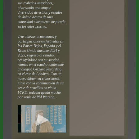
sus trabajos anteriores,
abarcando una mayor
diversidad de estilos y estados
de ánimo dentro de una
sonoridad claramente inspirada
en los años sesenta.
Tras nuevas actuaciones y
participaciones en festivales en
los Países Bajos, España y el
Reino Unido durante 2024 y
2025, regresó al estudio,
recluyéndose con su sección
rítmica en el estudio totalmente
analógico Gizzard Recording,
en el este de Londres. Con un
nuevo álbum en el horizonte,
junto con la continuación de su
serie de sencillos en vinilo
FYND, todavía queda mucho
por venir de PM Warson.