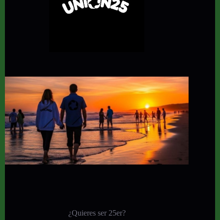
¿Quieres ser 25er?