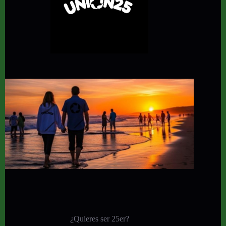
¿Quieres ser 25er?