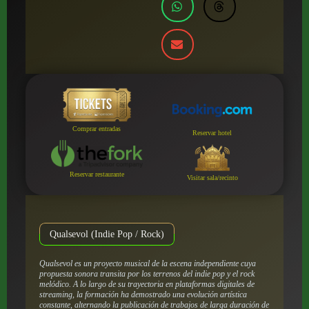
Comprar entradas
Reservar hotel
Reservar restaurante
Visitar sala/recinto
Qualsevol (Indie Pop / Rock)
Qualsevol es un proyecto musical de la escena independiente cuya
propuesta sonora transita por los terrenos del indie pop y el rock
melódico. A lo largo de su trayectoria en plataformas digitales de
streaming, la formación ha demostrado una evolución artística
constante, alternando la publicación de trabajos de larga duración de