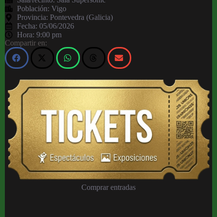
Población:
Vigo
Provincia:
Pontevedra (Galicia)
Fecha:
05/06/2026
Hora:
9:00 pm
Compartir en:
Comprar entradas