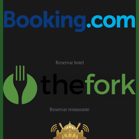
Reservar hotel
Reservar restaurante