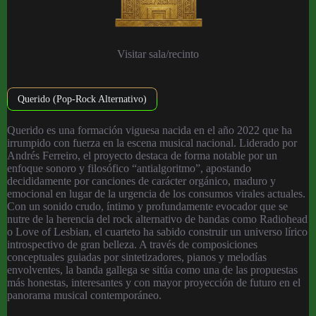
Visitar sala/recinto
Querido (Pop-Rock Alternativo)
Querido es una formación viguesa nacida en el año 2022 que ha
irrumpido con fuerza en la escena musical nacional. Liderado por
Andrés Ferreiro, el proyecto destaca de forma notable por un
enfoque sonoro y filosófico “antialgoritmo”, apostando
decididamente por canciones de carácter orgánico, maduro y
emocional en lugar de la urgencia de los consumos virales actuales.
Con un sonido crudo, íntimo y profundamente evocador que se
nutre de la herencia del rock alternativo de bandas como Radiohead
o Love of Lesbian, el cuarteto ha sabido construir un universo lírico
introspectivo de gran belleza. A través de composiciones
conceptuales guiadas por sintetizadores, pianos y melodías
envolventes, la banda gallega se sitúa como una de las propuestas
más honestas, interesantes y con mayor proyección de futuro en el
panorama musical contemporáneo.