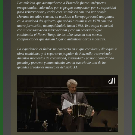
Los músicos que acompañaron a Piazzolla fueron intérpretes
excepcionales, valorados por el propio compositor por su capacidad
para reinterpretar y enriquecer su música con una voz propia.
Durante los años setenta, su traslado a Europa provocó una pausa
en la actividad del quinteto, que volvió a reunirse en 1978 con una
nueva formación, acompañándolo hasta 1988. Esa etapa coincidió
con su consagración internacional y con un repertorio que
combinaba el Nuevo Tango de los años sesenta con nuevas
composiciones que darían lugar a auténticas obras maestras.
La experiencia es única: un concierto en el que conviven y dialogan la
obra académica y el repertorio popular de Piazzolla, recorriendo
distintos momentos de creatividad, intensidad y pasión; conectando
pasado y presente y manteniendo viva la esencia de uno de los
grandes creadores musicales del siglo XX.