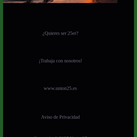
¿Quieres ser 25er?
¡
Trabaja con nosotros!
www.union25.es
Aviso de Privacidad