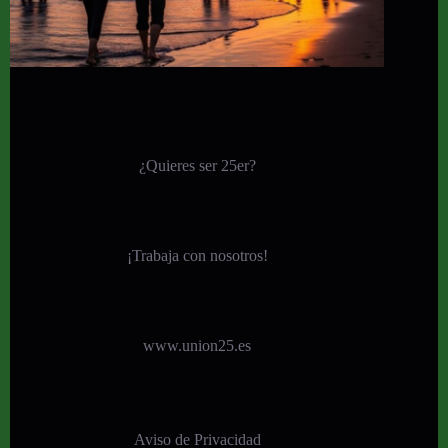
¿Quieres ser 25er?
¡
Trabaja con nosotros!
www.union25.es
Aviso de Privacidad