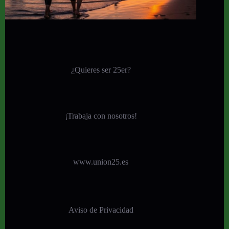
¿Quieres ser 25er?
¡
Trabaja con nosotros!
www.union25.es
Aviso de Privacidad