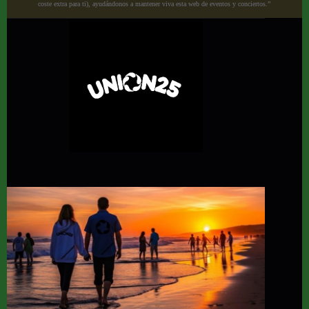
coste extra para ti), ayudándonos a mantener viva esta web de eventos y conciertos.”