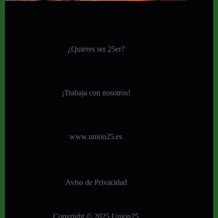
¿Quieres ser 25er?
¡
Trabaja con nosotros!
www.union25.es
Aviso de Privacidad
Copyright © 2025 Union25